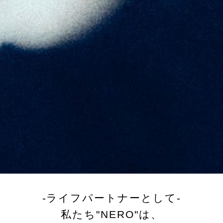
-ライフパートナーとして-
私たち"NERO"は、