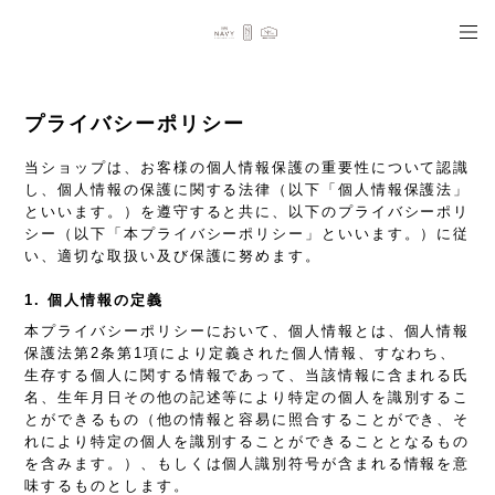
プライバシーポリシー
当ショップは、お客様の個人情報保護の重要性について認識
し、個人情報の保護に関する法律（以下「個人情報保護法」
といいます。）を遵守すると共に、以下のプライバシーポリ
シー（以下「本プライバシーポリシー」といいます。）に従
い、適切な取扱い及び保護に努めます。
1. 個人情報の定義
本プライバシーポリシーにおいて、個人情報とは、個人情報
保護法第2条第1項により定義された個人情報、すなわち、
生存する個人に関する情報であって、当該情報に含まれる氏
名、生年月日その他の記述等により特定の個人を識別するこ
とができるもの（他の情報と容易に照合することができ、そ
れにより特定の個人を識別することができることとなるもの
を含みます。）、もしくは個人識別符号が含まれる情報を意
味するものとします。