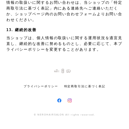
情報の取扱いに関するお問い合わせは、当ショップの「特定
商取引法に基づく表記」内にある連絡先へご連絡いただく
か、ショップページ内のお問い合わせフォームよりお問い合
わせください。
13. 継続的改善
当ショップは、個人情報の取扱いに関する運用状況を適宜見
直し、継続的な改善に努めるものとし、必要に応じて、本プ
ライバシーポリシーを変更することがあります。
プライバシーポリシー
特定商取引法に基づく表記
© NEROHAIRSALON All rights reserved.